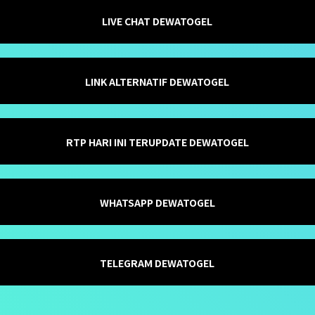
LIVE CHAT DEWATOGEL
LINK ALTERNATIF DEWATOGEL
RTP HARI INI TERUPDATE DEWATOGEL
WHATSAPP DEWATOGEL
TELEGRAM DEWATOGEL