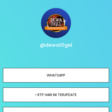
@dewat0gel
WHATSAPP
• RTP HARI INI TERUPDATE