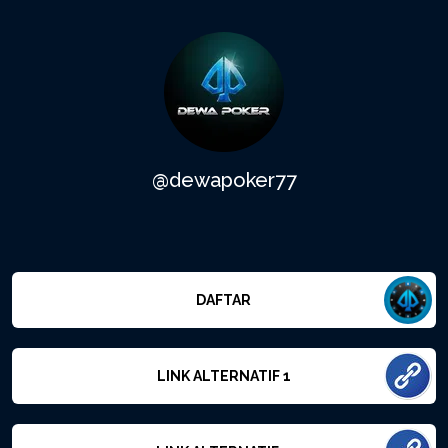
@dewapoker77
DAFTAR
LINK ALTERNATIF 1