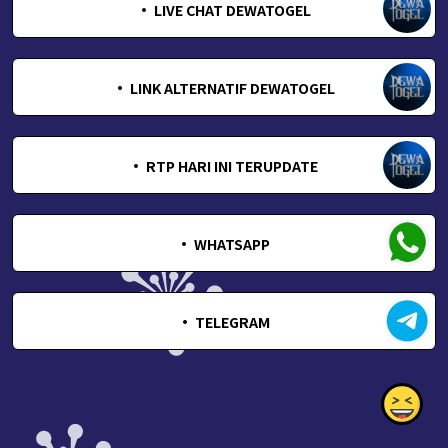
• LIVE CHAT DEWATOGEL
• LINK ALTERNATIF DEWATOGEL
• RTP HARI INI TERUPDATE
• WHATSAPP
• TELEGRAM