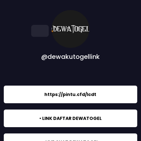
@dewakutogellink
https://pintu.cfd/lcdt
• LINK DAFTAR DEWATOGEL