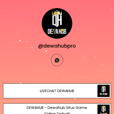
@dewahubpro
whatsapp
LIVECHAT DEWAHUB
DEWAHUB - Dewahub Situs Game
Online Terbaik