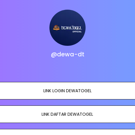
@dewa-dt
LINK LOGIN DEWATOGEL
LINK DAFTAR DEWATOGEL