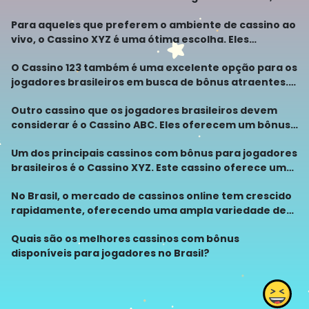
garantindo a segurança e a justiça dos jogos. Antes
Para aqueles que preferem o ambiente de cassino ao
de se registrar em qualquer cassino online, é sempre
vivo, o Cassino XYZ é uma ótima escolha. Eles
recom
oferecem bônus especiais para jogos de cassino ao
O Cassino 123 também é uma excelente opção para os
vivo, como cashback e bônus de depósito exclusivos
jogadores brasileiros em busca de bônus atraentes.
pa
Eles oferecem bônus semanais, como bônus de
Outro cassino que os jogadores brasileiros devem
recarga e cashback, além de torneios exclusivos que
considerar é o Cassino ABC. Eles oferecem um bônus
po
de boas-vindas exclusivo para os jogadores
Um dos principais cassinos com bônus para jogadores
brasileiros, que inclui não apenas um generoso bônus
brasileiros é o Cassino XYZ. Este cassino oferece um
em d
bônus de boas-vindas generoso, que pode chegar a
No Brasil, o mercado de cassinos online tem crescido
até 100% do valor do primeiro depósito. Além d
rapidamente, oferecendo uma ampla variedade de
opções para os jogadores. Para tornar a experiência
Quais são os melhores cassinos com bônus
ainda mais empolgante, muitos desses cassinos di
disponíveis para jogadores no Brasil?