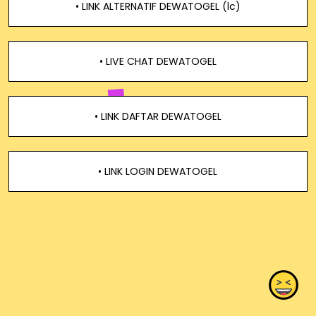
• LINK ALTERNATIF DEWATOGEL (lc)
• LIVE CHAT DEWATOGEL
• LINK DAFTAR DEWATOGEL
• LINK LOGIN DEWATOGEL