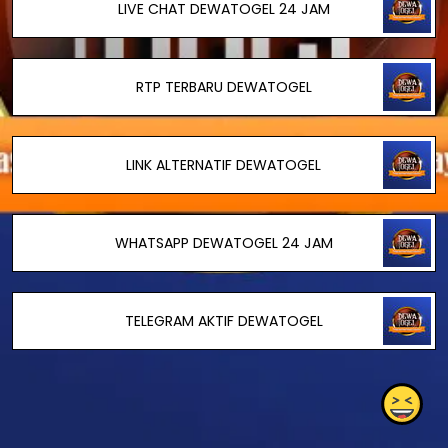
LIVE CHAT DEWATOGEL 24 JAM
RTP TERBARU DEWATOGEL
LINK ALTERNATIF DEWATOGEL
WHATSAPP DEWATOGEL 24 JAM
TELEGRAM AKTIF DEWATOGEL