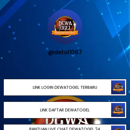
@detol1067
LINK LOGIN DEWATOGEL TERBARU
LINK DAFTAR DEWATOGEL
BANTUAN LIVE CHAT DEWATOGEL 24