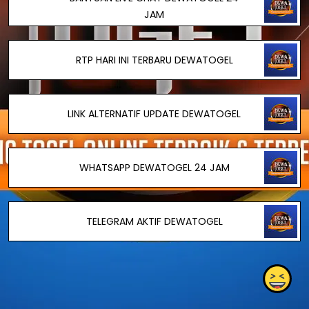
JAM
RTP HARI INI TERBARU DEWATOGEL
LINK ALTERNATIF UPDATE DEWATOGEL
WHATSAPP DEWATOGEL 24 JAM
TELEGRAM AKTIF DEWATOGEL