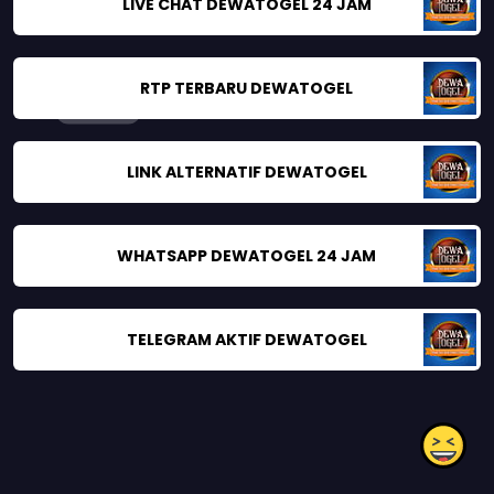
LIVE CHAT DEWATOGEL 24 JAM
RTP TERBARU DEWATOGEL
LINK ALTERNATIF DEWATOGEL
WHATSAPP DEWATOGEL 24 JAM
TELEGRAM AKTIF DEWATOGEL