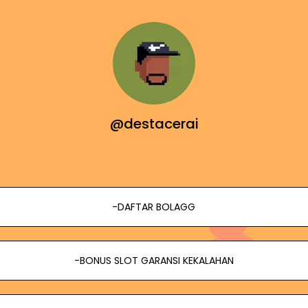
@destacerai
-DAFTAR BOLAGG
-BONUS SLOT GARANSI KEKALAHAN