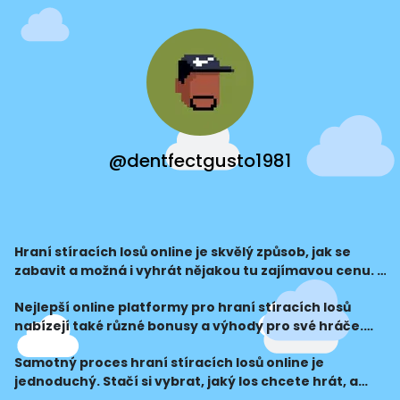
@dentfectgusto1981
Hraní stíracích losů online je skvělý způsob, jak se
zabavit a možná i vyhrát nějakou tu zajímavou cenu. S
přístupem k internetu a důvěryhodnými online
Nejlepší online platformy pro hraní stíracích losů
platformami je to dnes snadnější než kdy jindy.
nabízejí také různé bonusy a výhody pro své hráče.
Můžete například získat bonus bez vkladu, který vám
Samotný proces hraní stíracích losů online je
umožní vyhrát skutečné peníze bez rizika. Dále
jednoduchý. Stačí si vybrat, jaký los chcete hrát, a