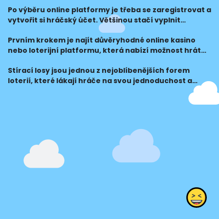
kliknout na něj. Poté se vám zobrazí virtuální stírací
Po výběru online platformy je třeba se zaregistrovat a
plocha, kterou budete "hrát". Můžete buď klika
vytvořit si hráčský účet. Většinou stačí vyplnit
základní údaje, jako je jméno, e-mailová adresa a
Prvním krokem je najít důvěryhodné online kasino
heslo. Poté máte možnost si vybrat, zda chcete
nebo loterijní platformu, která nabízí možnost hrát
stírací losy. Při výběru je důležité zkontrolovat licenci,
Stírací losy jsou jednou z nejoblíbenějších forem
bezpečnostní opatření a recenze ostatníc
loterií, které lákají hráče na svou jednoduchost a
možnost vyhrát atraktivní ceny. Dříve jste museli jít
do kamenného obchodu nebo trafiky, abyste si