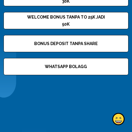
30K
WELCOME BONUS TANPA TO 25K JADI
50K
BONUS DEPOSIT TANPA SHARE
WHATSAPP BOLAGG