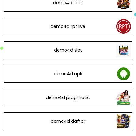
demo4d asia
demo4d rpt live
demo4d slot
demo4d apk
demo4d pragmatic
demo4d daftar