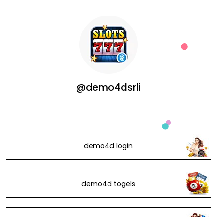
@demo4dsrli
demo4d login
demo4d togels