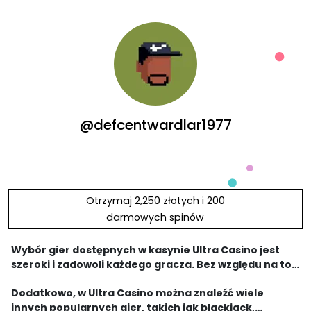
@defcentwardlar1977
Otrzymaj 2,250 złotych i 200
darmowych spinów
Wybór gier dostępnych w kasynie Ultra Casino jest
szeroki i zadowoli każdego gracza. Bez względu na to,
czy preferujesz gry karciane,automaty do gier czy
Dodatkowo, w Ultra Casino można znaleźć wiele
ruletkę, w tym kasynie znajdziesz coś dla sieb
innych popularnych gier, takich jak blackjack,