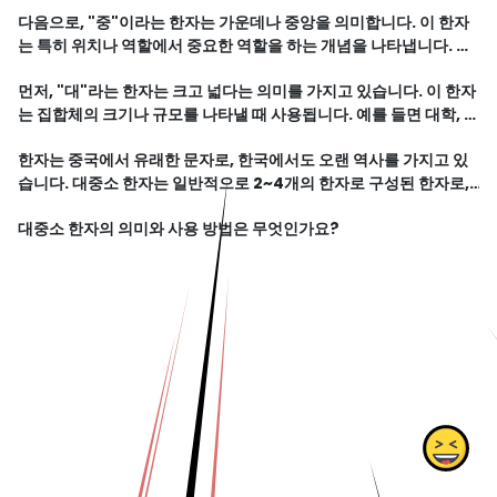
물상과 같은 단어에서 "소" 한자를 만날 수 있습니다.
다음으로, "중"이라는 한자는 가운데나 중앙을 의미합니다. 이 한자
는 특히 위치나 역할에서 중요한 역할을 하는 개념을 나타냅니다. 중
학교, 중앙정부, 중심과 같은 단어에서 "중" 한자를 볼 수 있습니다.
먼저, "대"라는 한자는 크고 넓다는 의미를 가지고 있습니다. 이 한자
는 집합체의 크기나 규모를 나타낼 때 사용됩니다. 예를 들면 대학, 대
회, 대도서관과 같은 단어에서 "대" 한자가 사용됩니다.
한자는 중국에서 유래한 문자로, 한국에서도 오랜 역사를 가지고 있
습니다. 대중소 한자는 일반적으로 2~4개의 한자로 구성된 한자로,
각각의 한자는 독립적인 의미를 가지고 있습니다.
대중소 한자의 의미와 사용 방법은 무엇인가요?