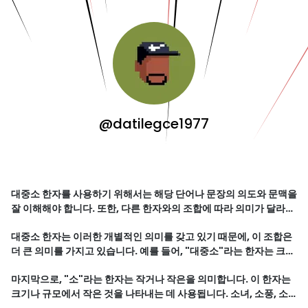
@datilegce1977
대중소 한자를 사용하기 위해서는 해당 단어나 문장의 의도와 문맥을
잘 이해해야 합니다. 또한, 다른 한자와의 조합에 따라 의미가 달라질
수 있으므로 주의해야 합니다.
대중소 한자는 이러한 개별적인 의미를 갖고 있기 때문에, 이 조합은
더 큰 의미를 가지고 있습니다. 예를 들어, "대중소"라는 한자는 크기
와 규모에 따라 구분되는 개념을 나타냅니다. 따라서, 대중소 한자를
마지막으로, "소"라는 한자는 작거나 작은을 의미합니다. 이 한자는
사용하여 단어나 문장을 구성하면, 다양한 뉘앙스와 의미를 표현할
크기나 규모에서 작은 것을 나타내는 데 사용됩니다. 소녀, 소풍, 소
수 있습니다.