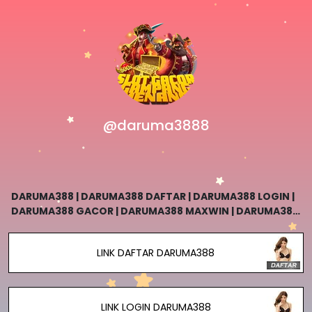
@daruma3888
DARUMA388 | DARUMA388 DAFTAR | DARUMA388 LOGIN |
DARUMA388 GACOR | DARUMA388 MAXWIN | DARUMA388
LINK ALTERNATIF
LINK DAFTAR DARUMA388
LINK LOGIN DARUMA388