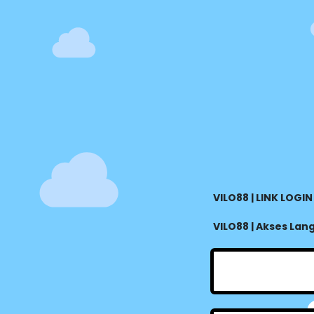
VILO88 | LINK LOGIN
VILO88 | Akses Lan