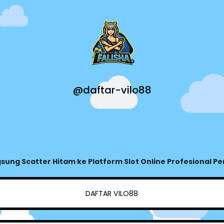
@daftar-vilo88
gsung Scatter Hitam ke Platform Slot Online Profesional P
DAFTAR VILO88