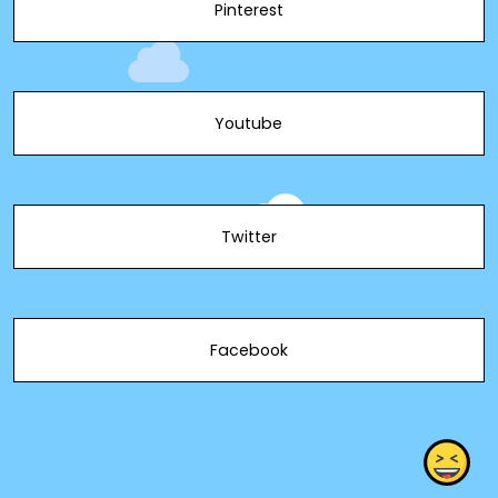
Pinterest
Youtube
Twitter
Facebook