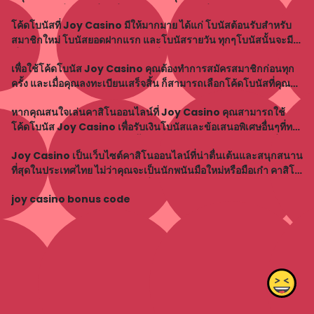
และโปรโมชั่นพิเศษอื่นๆที่ Joy Casino มีให้เพื่อคุณไม่พลาดทุก
โค้ดโบนัสที่ Joy Casino มีให้มากมาย ได้แก่ โบนัสต้อนรับสำหรับ
ข่าวสารยอดเยี่ยม
สมาชิกใหม่ โบนัสยอดฝากแรก และโบนัสรายวัน ทุกๆโบนัสนั้นจะมี
เงื่อนไขและระเบียบข้อบังคับต่างๆที่คุณต้องอ่านเข้าใจก่อนทำการใช้
เพื่อใช้โค้ดโบนัส Joy Casino คุณต้องทำการสมัครสมาชิกก่อนทุก
งาน ซึ่งทางเว็บไซ
ครั้ง และเมื่อคุณลงทะเบียนเสร็จสิ้น ก็สามารถเลือกโค้ดโบนัสที่คุณ
ต้องการใช้งานได้ทันที โดยคุณสามารถหาโค้ดโบนัสจากทางเว็บไซต์
หากคุณสนใจเล่นคาสิโนออนไลน์ที่ Joy Casino คุณสามารถใช้
หรือจากแหล่งข้อมูล
โค้ดโบนัส Joy Casino เพื่อรับเงินโบนัสและข้อเสนอพิเศษอื่นๆที่ทาง
เว็บไซต์มีให้เอาได้ โค้ดโบนัสนั้นจะช่วยให้คุณได้เงินโบนัสฟรีเพิ่มเข้า
Joy Casino เป็นเว็บไซต์คาสิโนออนไลน์ที่น่าตื่นเต้นและสนุกสนาน
กับยอดฝากของค
ที่สุดในประเทศไทย ไม่ว่าคุณจะเป็นนักพนันมือใหม่หรือมือเก๋า คาสิโน
ออนไลน์ Joy Casino จะมีเกมที่เหมาะสมกับความต้องการของคุณ
joy casino bonus code
ทั้งหมด เพื่อให้คุ