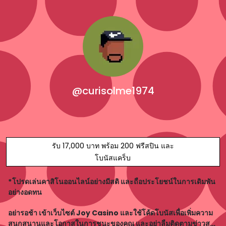
@curisolme1974
รับ 17,000 บาท พร้อม 200 ฟรีสปิน และ
โบนัสแคร็บ
*โปรดเล่นคาสิโนออนไลน์อย่างมีสติ และถือประโยชน์ในการเดิมพัน
อย่างอดทน
อย่ารอช้า เข้าเว็บไซต์ Joy Casino และใช้โค้ดโบนัสเพื่อเพิ่มความ
สนุกสนานและโอกาสในการชนะของคุณ และอย่าลืมติดตามข่าวสาร