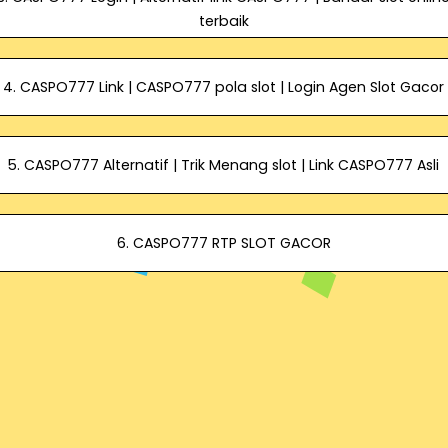
terbaik
4. CASPO777 Link | CASPO777 pola slot | Login Agen Slot Gacor
5. CASPO777 Alternatif | Trik Menang slot | Link CASPO777 Asli
6. CASPO777 RTP SLOT GACOR