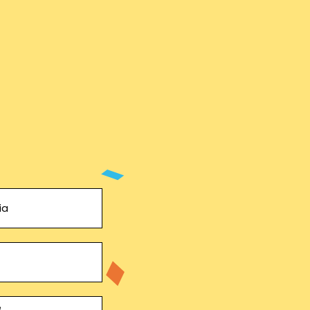
esia
e