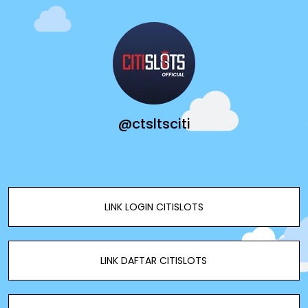
@ctsltsciti
LINK LOGIN CITISLOTS
LINK DAFTAR CITISLOTS