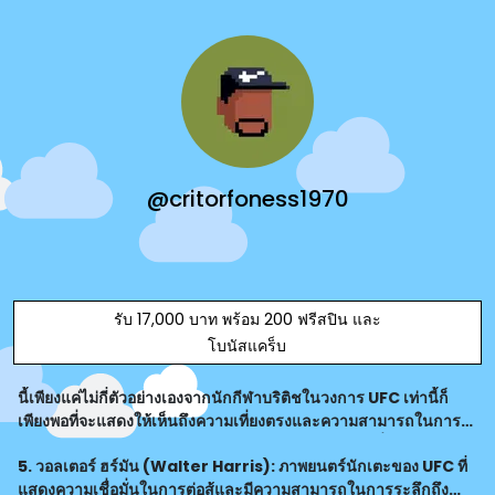
@critorfoness1970
รับ 17,000 บาท พร้อม 200 ฟรีสปิน และ
โบนัสแคร็บ
นี้เพียงแค่ไม่กี่ตัวอย่างเองจากนักกีฬาบริติชในวงการ UFC เท่านี้ก็
เพียงพอที่จะแสดงให้เห็นถึงความเที่ยงตรงและความสามารถในการ
ต่อสู้ของพวกเขา รวมถึงความรักและความคล่องแคล่วที่ได้รับจากผู้
5. วอลเตอร์ ฮร์มัน (Walter Harris): ภาพยนตร์นักเตะของ UFC ที่
ชมรายอื่น บทความน
แสดงความเชื่อมั่นในการต่อสู้และมีความสามารถในการระลึกถึง