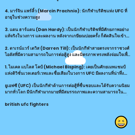
การกลับมาจากศพ
4. มาร์จิน แพร์ลิ้ว (Marcin Prachnio): นักกีฬาบริติชแห่ง UFC ที่
อายุในช่วงความสูง
3. แดน ฮาร์แดน (Dan Hardy): เป็นนักกีฬาบริติชที่มีศักยภาพอย่าง
แท้จริงในวงการ และผลงาน หลังจากเกษียณบ่อยครั้ง ก็ตัดสินใจเข้าสู่
การพากย์และร่วมงานคอมเมนเตท UFC
2. ดาเรน์แวร์ เดวิส (Darren Till): เป็นนักกีฬาสายตรงจากราชวงศ์
ไอลัสที่มีความสามารถในการต่อสู้สูง และมิตรภาพ ทรงพลังจ่อมใจเพื่อ
กลั่นแกล้งผู้ต่อสู้คู่แข่ง
1. ไมเคล แบไลส โคป์ (Michael Bisping): เคยเป็นศักยเมทแชมป์
แห่งดิวิชั่นเวลเตอร์เวทและชื่อเสียงในวงการ UFC มีผลงานที่น่าทึ่ง
อย่าง 30-9-0
ยูเอฟซี (UFC) เป็นนักกีฬาด้านการต่อสู้ที่ชื่นชอบและได้รับความนิยม
มากทั่วโลก มีนักกีฬามากมายที่มีสมรรถภาพและความสามารถใน
การต่อสู้ระดับสูง ในเชิงพันธุกรรมการต่อสู้แบบผสมมวลชน มองไปที่
british ufc fighters
บริติช จะพบว่าสภาพก