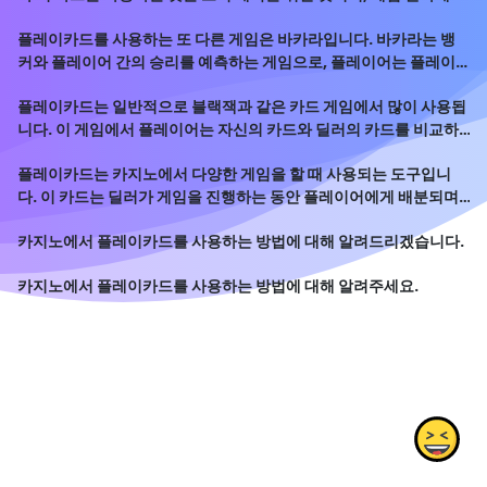
향을 미칠 수 없습니다. 따라서 플레이카드를 이용하여 게임을 즐기
플레이카드를 사용하는 또 다른 게임은 바카라입니다. 바카라는 뱅
고 본인의 재정 상태에 맞는 금액을 배팅하는 것이 중요합니다.
커와 플레이어 간의 승리를 예측하는 게임으로, 플레이어는 플레이
카드를 사용하여 다음 게임의 결과를 예측할 수 있습니다. 플레이어
플레이카드는 일반적으로 블랙잭과 같은 카드 게임에서 많이 사용됩
의 승리나 무승부를 예측하는 것이 매우 중요합니다.
니다. 이 게임에서 플레이어는 자신의 카드와 딜러의 카드를 비교하
여 21에 가까운 숫자를 만들어내는 것이 목표입니다. 플레이어는 자
플레이카드는 카지노에서 다양한 게임을 할 때 사용되는 도구입니
신의 카드를 확인한 후, 추가로 카드를 받을지 여부를 결정할 수 있습
다. 이 카드는 딜러가 게임을 진행하는 동안 플레이어에게 배분되며,
니다. 이때 플레이카드를 사용하여 다음 카드의 결과를 예측할 수 있
플레이어는 이 카드를 이용하여 게임 결과를 예측하고 승리할 수 있
습니다. 예를 들어, 내 손에
카지노에서 플레이카드를 사용하는 방법에 대해 알려드리겠습니다.
습니다.
카지노에서 플레이카드를 사용하는 방법에 대해 알려주세요.