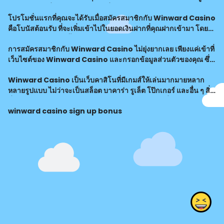
ราคา โปรโมชั่นรีบีท และโปรโมชั่นระหว่างเดือน โดยคุณสามารถ
โปรโมชั่นแรกที่คุณจะได้รับเมื่อสมัครสมาชิกกับ Winward Casino
ตรวจสอบโปรโมชั่นทั้
คือโบนัสต้อนรับ ที่จะเพิ่มเข้าไปในยอดเงินฝากที่คุณฝากเข้ามา โดย
ธรรมนูญของโบนัสนี้อาจแตกต่างกันไปในแต่ละรอบ แต่ธรรมนูญ
การสมัครสมาชิกกับ Winward Casino ไม่ยุ่งยากเลย เพียงแค่เข้าที่
ทั่วไปจะมีการเพิ่มเงิน
เว็บไซต์ของ Winward Casino และกรอกข้อมูลส่วนตัวของคุณ ซึ่ง
ใช้เวลาไม่นานเท่าไรก็สามารถเข้าเล่นเกมส์ได้ทันที
Winward Casino เป็นเว็บคาสิโนที่มีเกมส์ให้เล่นมากมายหลาก
หลายรูปแบบ ไม่ว่าจะเป็นสล็อต บาคาร่า รูเล็ต โป๊กเกอร์ และอื่น ๆ สิ่ง
ที่ทำให้ Winward Casino น่าสนใจกว่าเว็บคาสิโนอื่น ๆ คือโปรโม
winward casino sign up bonus
ชั่นใหญ่ ที่จะช่