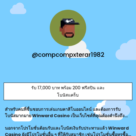
@compcompxterar1982
รับ 17,000 บาท พร้อม 200 ฟรีสปิน และ
โบนัสแคร็บ
สำหรับคนที่ชื่นชอบการเล่นเกมคาสิโนออนไลน์ และต้องการรับ
โบนัสมากมาย Winward Casino เป็นเว็บไซต์ที่คุณต้องคำนึงถึง
โดยคุณจะได้รับโบนัสต้อนรับร้านอาหารและโบนัสเงินรับประทานอีก
นอกจากโปรโมชั่นต้อนรับและโบนัสเงินรับประทานแล้ว Winward
ด้วย รวมถึงโปรโมชั่นอื่น ๆ ท
Casino ยังมีโปรโมชั่นอื่น ๆ ที่ให้กับสมาชิก เช่นโปรโมชั่นซื้อหรูซื้อ