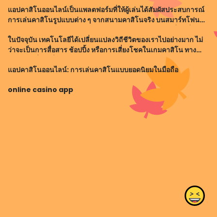
ไม่จำกัดเวลา และสามารถเลือกเดิมพันได้ตามที่คุณต้องการ เช่น เดิม
แอปคาสิโนออนไลน์เป็นแพลตฟอร์มที่ให้ผู้เล่นได้สัมผัสประสบการณ์
พันสูงหรือต่ำตามลำดั
การเล่นคาสิโนรูปแบบต่าง ๆ จากสนามคาสิโนจริง บนสมาร์ทโฟน
หรือแท็บเล็ตของคุณ เพียงเติมเงินในบัญชีผู้ให้บริการก่อนที่จะเริ่มเล่น
ในปัจจุบัน เทคโนโลยีได้เปลี่ยนแปลงวิถีชีวิตของเราไปอย่างมาก ไม่
คุณจะสามารถเข้
ว่าจะเป็นการสื่อสาร ช้อปปิ้ง หรือการเสี่ยงโชคในเกมคาสิโน ทาง
ออนไลน์ ที่เป็นที่นิยม ผู้คนสามารถเล่นเกมคาสิโนอย่างสะดวกสบาย
แอปคาสิโนออนไลน์: การเล่นคาสิโนแบบยอดนิยมในมือถือ
ผ่านแอปพลิเคชันบ
online casino app