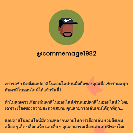
@commemage1982
อย่ารอช้า ติดตั้งแอปคาสิโนออนไลน์บนมือถือของคุณเพื่อเข้าร่วมสนุก
กับคาสิโนออนไลน์ได้แล้ววันนี้!
ทำไมคุณควรเลือกเล่นคาสิโนออนไลน์ผ่านแอปคาสิโนออนไลน์? โดย
เฉพาะเรื่องของความสะดวกสบาย คุณสามารถเล่นเกมได้ทุกที่ทุก
เวลา ไม่ว่าจะเป็นเวลาว่างในการเดินทาง หรือเพียงแค่ชั่วโมงว่างใน
แอปคาสิโนออนไลน์มีความหลากหลายในการเลือกเล่น รวมถึงเกม
คาเฟ่ เพื่อให้คุณสนุกไปก
สล็อต รูเล็ต บล็อกแจ็ก และอื่น ๆ คุณสามารถเลือกเล่นเกมที่ชอบโดย