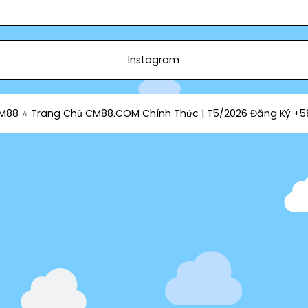
Instagram
M88 ⭐️ Trang Chủ CM88.COM Chính Thức | T5/2026 Đăng Ký +5