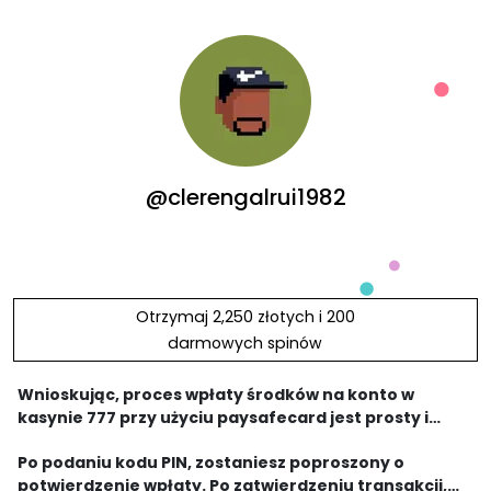
@clerengalrui1982
Otrzymaj 2,250 złotych i 200
darmowych spinów
Wnioskując, proces wpłaty środków na konto w
kasynie 777 przy użyciu paysafecard jest prosty i
bezpieczny. Wystarczy założyć konto w kasynie,
Po podaniu kodu PIN, zostaniesz poproszony o
wybrać opcję paysafecard jako metodę płatności,
potwierdzenie wpłaty. Po zatwierdzeniu transakcji,
podać kwot