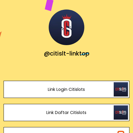
@citislt-linktop
Link Login Citislots
Link Daftar Citislots