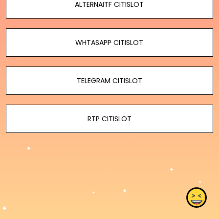
ALTERNAITF CITISLOT
WHTASAPP CITISLOT
TELEGRAM CITISLOT
RTP CITISLOT