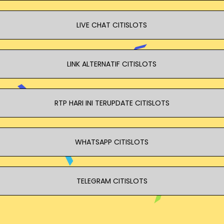
LIVE CHAT CITISLOTS
LINK ALTERNATIF CITISLOTS
RTP HARI INI TERUPDATE CITISLOTS
WHATSAPP CITISLOTS
TELEGRAM CITISLOTS