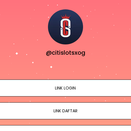
@citislotsxog
LINK LOGIN
LINK DAFTAR