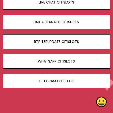
LIVE CHAT CITISLOTS
LINK ALTERNATIF CITISLOTS
RTP TERUPDATE CITISLOTS
WHATSAPP CITISLOTS
TELEGRAM CITISLOTS