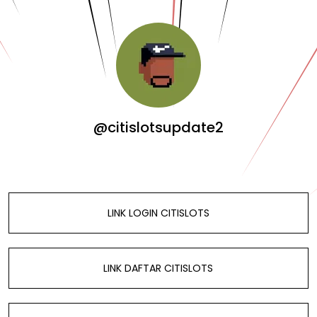
@citislotsupdate2
LINK LOGIN CITISLOTS
LINK DAFTAR CITISLOTS