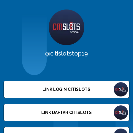
@citislotstop19
LINK LOGIN CITISLOTS
LINK DAFTAR CITISLOTS