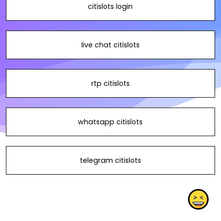
citislots login
live chat citislots
rtp citislots
whatsapp citislots
telegram citislots