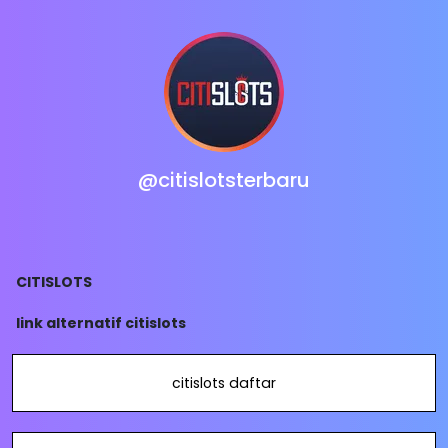
@citislotsterbaru
CITISLOTS
link alternatif citislots
citislots daftar