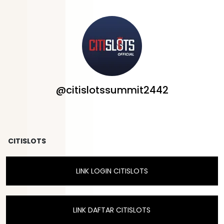
@citislotssummit2442
CITISLOTS
LINK LOGIN CITISLOTS
LINK DAFTAR CITISLOTS