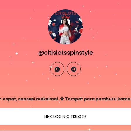
@citislotsspinstyle
whatsapp
telegram
n cepat, sensasi maksimal. 💎 Tempat para pemburu kem
LINK LOGIN CITISLOTS