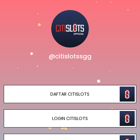
@citislotssgg
DAFTAR CITISLOTS
LOGIN CITISLOTS