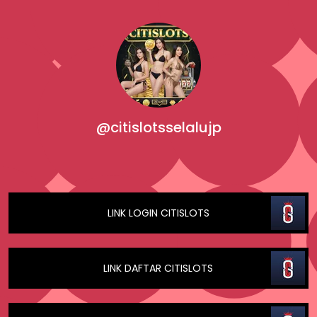
@citislotsselalujp
LINK LOGIN CITISLOTS
LINK DAFTAR CITISLOTS