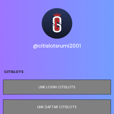
@citislotsrumi2001
CITISLOTS
LINK LOGIN CITISLOTS
LINK DAFTAR CITISLOTS