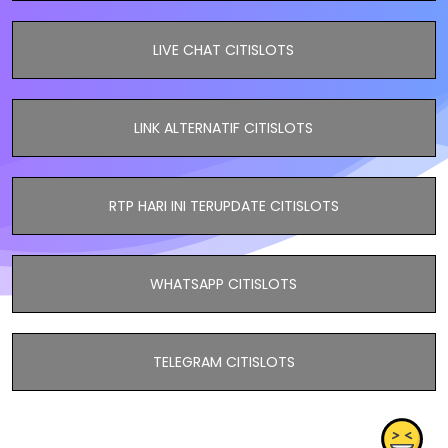
LIVE CHAT CITISLOTS
LINK ALTERNATIF CITISLOTS
RTP HARI INI TERUPDATE CITISLOTS
WHATSAPP CITISLOTS
TELEGRAM CITISLOTS