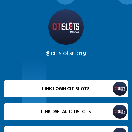
@citislotsrtp19
LINK LOGIN CITISLOTS
LINK DAFTAR CITISLOTS