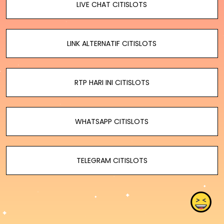
LIVE CHAT CITISLOTS
LINK ALTERNATIF CITISLOTS
RTP HARI INI CITISLOTS
WHATSAPP CITISLOTS
TELEGRAM CITISLOTS