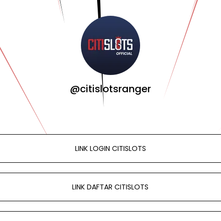
@citislotsranger
LINK LOGIN CITISLOTS
LINK DAFTAR CITISLOTS