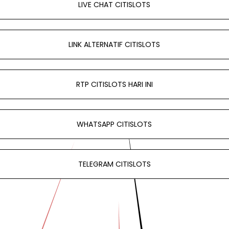
LIVE CHAT CITISLOTS
LINK ALTERNATIF CITISLOTS
RTP CITISLOTS HARI INI
WHATSAPP CITISLOTS
TELEGRAM CITISLOTS