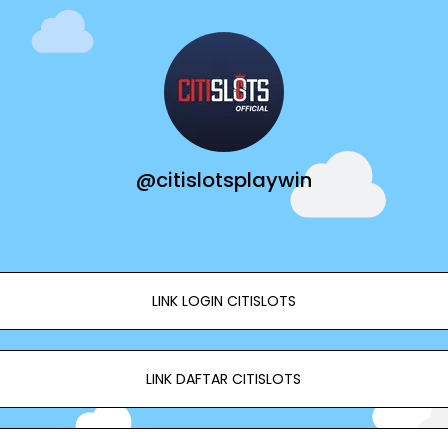
@citislotsplaywin
LINK LOGIN CITISLOTS
LINK DAFTAR CITISLOTS