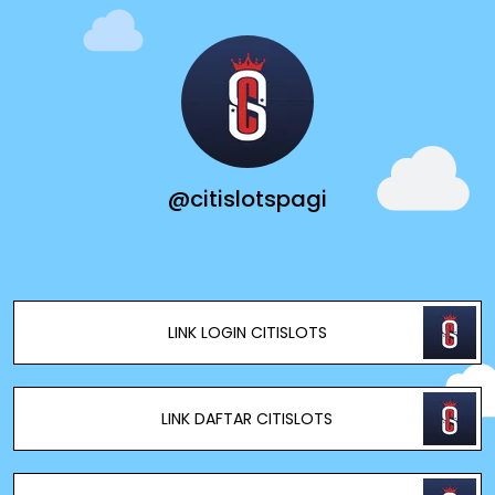
@citislotspagi
LINK LOGIN CITISLOTS
LINK DAFTAR CITISLOTS