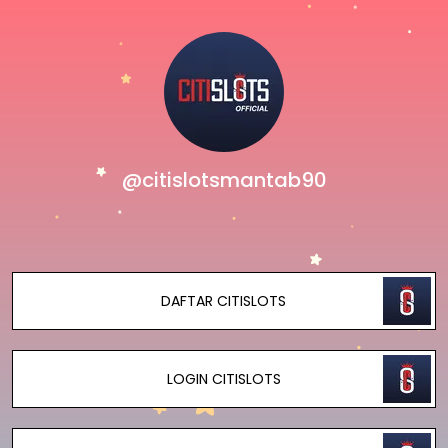
@citislotsmantab90
DAFTAR CITISLOTS
LOGIN CITISLOTS